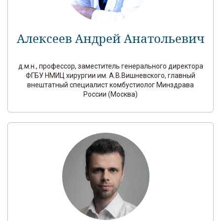
Алексеев Андрей Анатольевич
д.м.н., профессор, заместитель генерального директора
ФГБУ НМИЦ хирургии им. А.В.Вишневского, главный
внештатный специалист комбустиолог Минздрава
России (Москва)