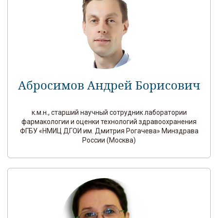
Абросимов Андрей Борисович
к.м.н., старший научный сотрудник лаборатории
фармакологии и оценки технологий здравоохранения
ФГБУ «НМИЦ ДГОИ им. Дмитрия Рогачева» Минздрава
России (Москва)