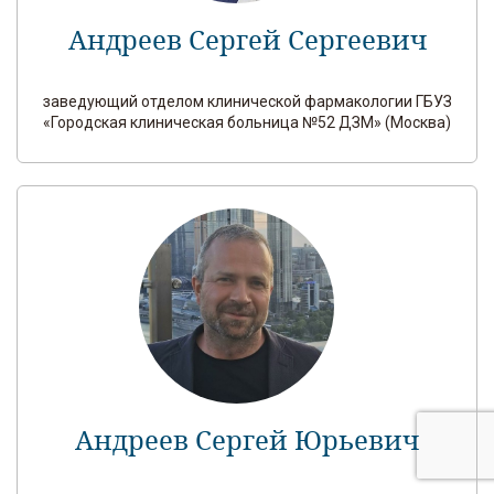
Андреев Сергей Сергеевич
заведующий отделом клинической фармакологии ГБУЗ
«Городская клиническая больница №52 ДЗМ» (Москва)
Андреев Сергей Юрьевич