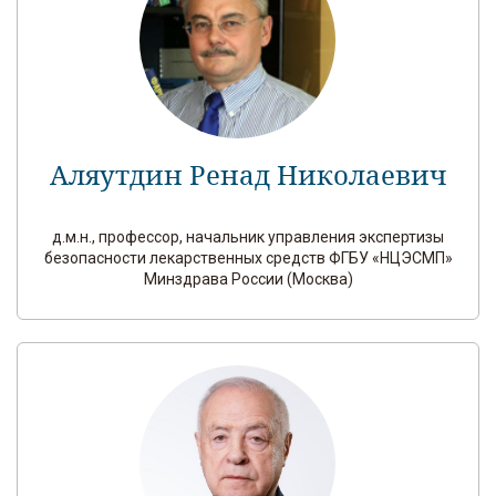
Аляутдин Ренад Николаевич
д.м.н., профессор, начальник управления экспертизы
безопасности лекарственных средств ФГБУ «НЦЭСМП»
Минздрава России (Москва)