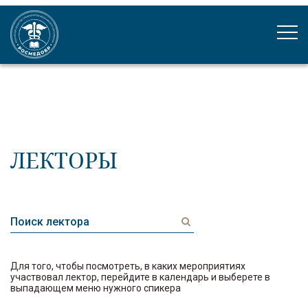
ЛЕКТОРЫ
Для того, чтобы посмотреть, в каких мероприятиях
участвовал лектор, перейдите в календарь и выберете в
выпадающем меню нужного спикера