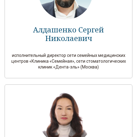
Алдашенко Сергей
Николаевич
исполнительный директор сети семейных медицинских
центров «Клиника «Семейная», сети стоматологических
клиник «Дента-эль» (Москва)