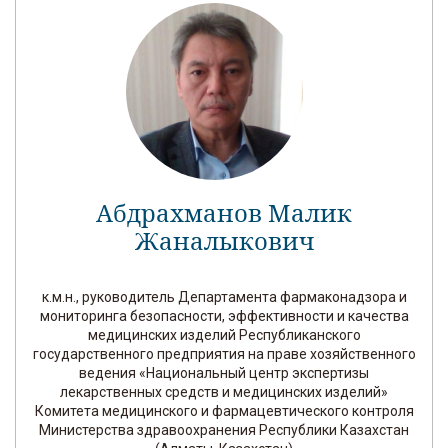
Абдрахманов Малик
Жаналыкович
к.м.н., руководитель Департамента фармаконадзора и
мониторинга безопасности, эффективности и качества
медицинских изделий Республиканского
государственного предприятия на праве хозяйственного
ведения «Национальный центр экспертизы
лекарственных средств и медицинских изделий»
Комитета медицинского и фармацевтического контроля
Министерства здравоохранения Республики Казахстан