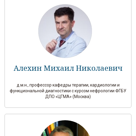
Алехин Михаил Николаевич
д.м.н., профессор кафедры терапии, кардиологии и
функциональной диагностики с курсом нефрологии ФГБУ
ДПО «ЦГМА» (Москва)