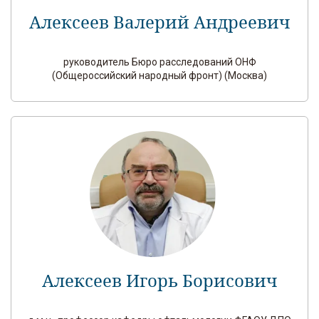
Алексеев Валерий Андреевич
руководитель Бюро расследований ОНФ
(Общероссийский народный фронт) (Москва)
Алексеев Игорь Борисович