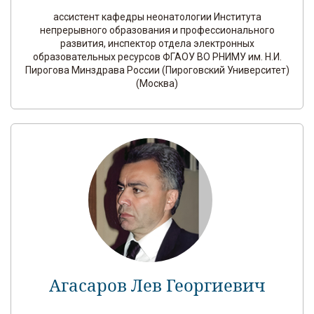
ассистент кафедры неонатологии Института
непрерывного образования и профессионального
развития, инспектор отдела электронных
образовательных ресурсов ФГАОУ ВО РНИМУ им. Н.И.
Пирогова Минздрава России (Пироговский Университет)
(Москва)
Агасаров Лев Георгиевич