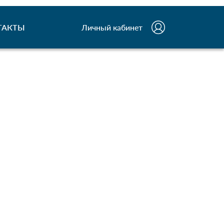
ТАКТЫ
Личный кабинет