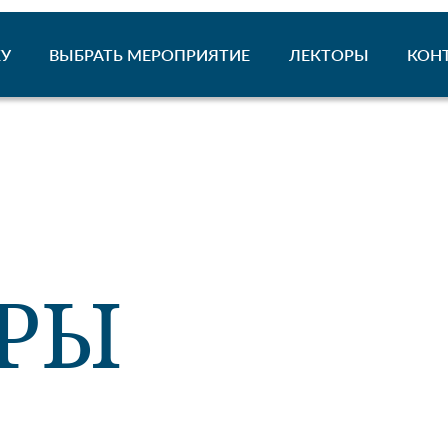
У
ВЫБРАТЬ МЕРОПРИЯТИЕ
ЛЕКТОРЫ
КОН
РЫ