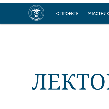
О ПРОЕКТЕ
УЧАСТНИК
ЛЕКТО