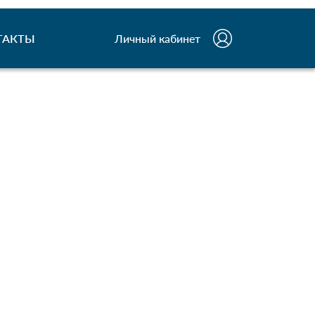
ТАКТЫ
Личный кабинет