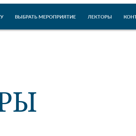
У
ВЫБРАТЬ МЕРОПРИЯТИЕ
ЛЕКТОРЫ
КОН
РЫ