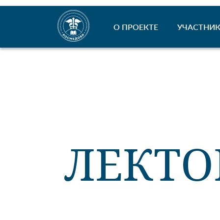
О ПРОЕКТЕ
УЧАСТНИК
ЛЕКТО