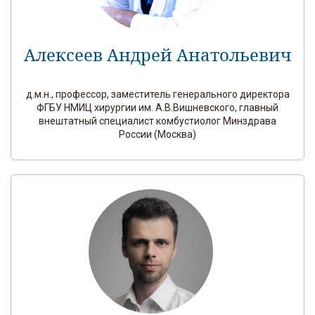
Алексеев Андрей Анатольевич
д.м.н., профессор, заместитель генерального директора
ФГБУ НМИЦ хирургии им. А.В.Вишневского, главный
внештатный специалист комбустиолог Минздрава
России (Москва)