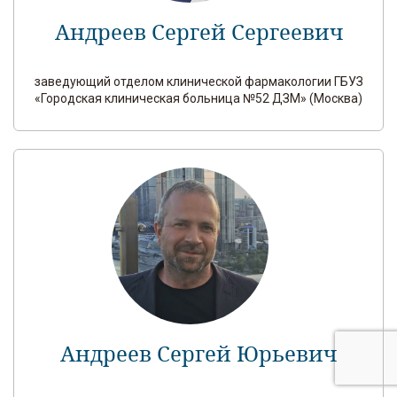
Андреев Сергей Сергеевич
заведующий отделом клинической фармакологии ГБУЗ
«Городская клиническая больница №52 ДЗМ» (Москва)
Андреев Сергей Юрьевич