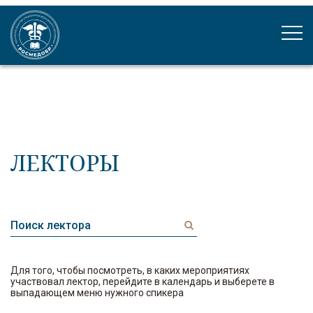
ЛЕКТОРЫ
Для того, чтобы посмотреть, в каких мероприятиях
участвовал лектор, перейдите в календарь и выберете в
выпадающем меню нужного спикера