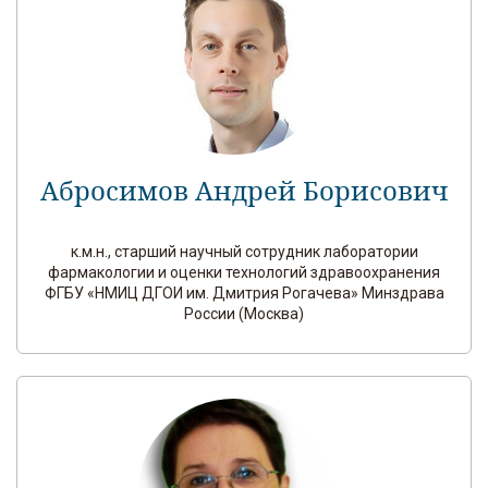
Абросимов Андрей Борисович
к.м.н., старший научный сотрудник лаборатории
фармакологии и оценки технологий здравоохранения
ФГБУ «НМИЦ ДГОИ им. Дмитрия Рогачева» Минздрава
России (Москва)