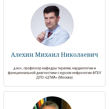
Алехин Михаил Николаевич
д.м.н., профессор кафедры терапии, кардиологии и
функциональной диагностики с курсом нефрологии ФГБУ
ДПО «ЦГМА» (Москва)