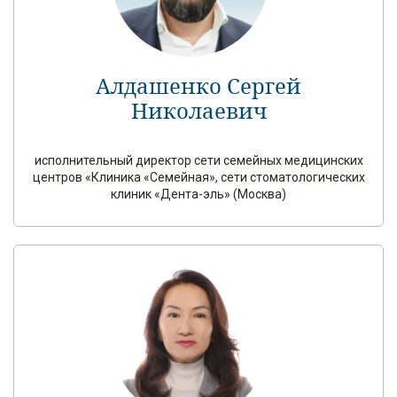
Алдашенко Сергей
Николаевич
исполнительный директор сети семейных медицинских
центров «Клиника «Семейная», сети стоматологических
клиник «Дента-эль» (Москва)