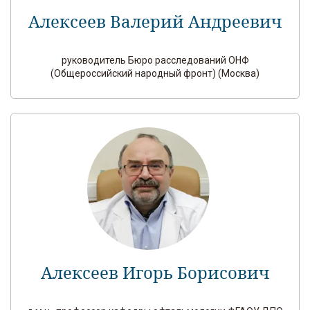
Алексеев Валерий Андреевич
руководитель Бюро расследований ОНФ
(Общероссийский народный фронт) (Москва)
Алексеев Игорь Борисович