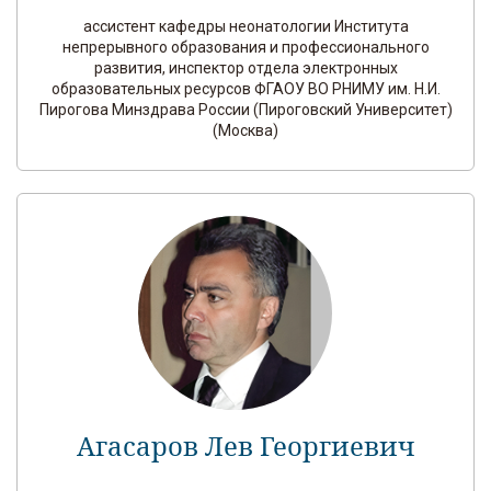
ассистент кафедры неонатологии Института
непрерывного образования и профессионального
развития, инспектор отдела электронных
образовательных ресурсов ФГАОУ ВО РНИМУ им. Н.И.
Пирогова Минздрава России (Пироговский Университет)
(Москва)
Агасаров Лев Георгиевич