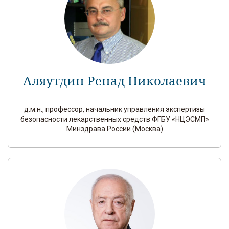
Аляутдин Ренад Николаевич
д.м.н., профессор, начальник управления экспертизы
безопасности лекарственных средств ФГБУ «НЦЭСМП»
Минздрава России (Москва)