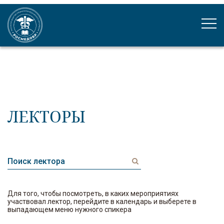
ЛЕКТОРЫ
Для того, чтобы посмотреть, в каких мероприятиях
участвовал лектор, перейдите в календарь и выберете в
выпадающем меню нужного спикера