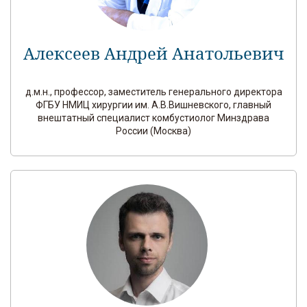
Алексеев Андрей Анатольевич
д.м.н., профессор, заместитель генерального директора
ФГБУ НМИЦ хирургии им. А.В.Вишневского, главный
внештатный специалист комбустиолог Минздрава
России (Москва)