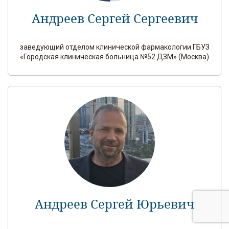
Андреев Сергей Сергеевич
заведующий отделом клинической фармакологии ГБУЗ
«Городская клиническая больница №52 ДЗМ» (Москва)
Андреев Сергей Юрьевич