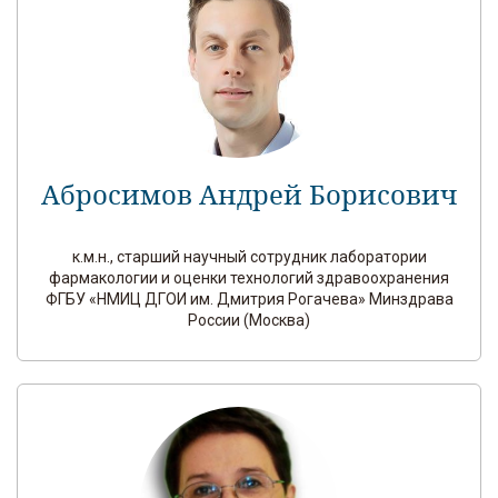
Абросимов Андрей Борисович
к.м.н., старший научный сотрудник лаборатории
фармакологии и оценки технологий здравоохранения
ФГБУ «НМИЦ ДГОИ им. Дмитрия Рогачева» Минздрава
России (Москва)