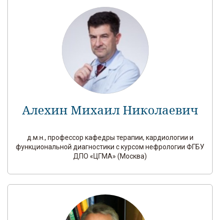
Алехин Михаил Николаевич
д.м.н., профессор кафедры терапии, кардиологии и
функциональной диагностики с курсом нефрологии ФГБУ
ДПО «ЦГМА» (Москва)