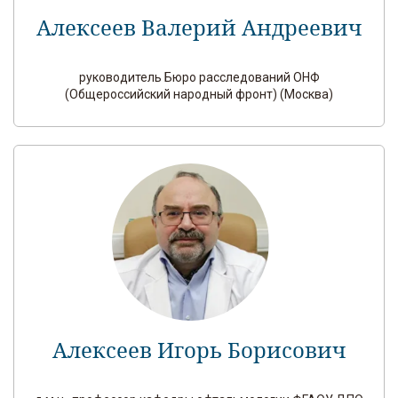
Алексеев Валерий Андреевич
руководитель Бюро расследований ОНФ
(Общероссийский народный фронт) (Москва)
Алексеев Игорь Борисович