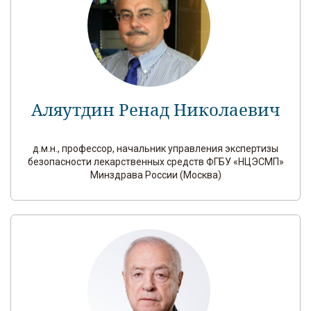
Аляутдин Ренад Николаевич
д.м.н., профессор, начальник управления экспертизы
безопасности лекарственных средств ФГБУ «НЦЭСМП»
Минздрава России (Москва)