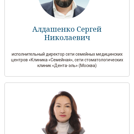
Алдашенко Сергей
Николаевич
исполнительный директор сети семейных медицинских
центров «Клиника «Семейная», сети стоматологических
клиник «Дента-эль» (Москва)