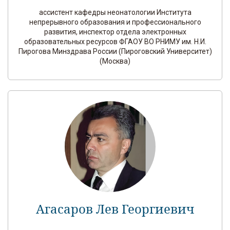
ассистент кафедры неонатологии Института
непрерывного образования и профессионального
развития, инспектор отдела электронных
образовательных ресурсов ФГАОУ ВО РНИМУ им. Н.И.
Пирогова Минздрава России (Пироговский Университет)
(Москва)
Агасаров Лев Георгиевич