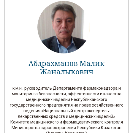
Абдрахманов Малик
Жаналыкович
к.м.н., руководитель Департамента фармаконадзора и
мониторинга безопасности, эффективности и качества
медицинских изделий Республиканского
государственного предприятия на праве хозяйственного
ведения «Национальный центр экспертизы
лекарственных средств и медицинских изделий»
Комитета медицинского и фармацевтического контроля
Министерства здравоохранения Республики Казахстан