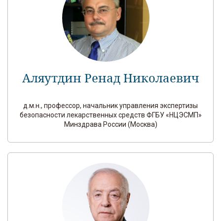
Аляутдин Ренад Николаевич
д.м.н., профессор, начальник управления экспертизы
безопасности лекарственных средств ФГБУ «НЦЭСМП»
Минздрава России (Москва)