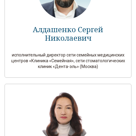
Алдашенко Сергей
Николаевич
исполнительный директор сети семейных медицинских
центров «Клиника «Семейная», сети стоматологических
клиник «Дента-эль» (Москва)