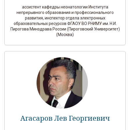
ассистент кафедры неонатологии Института
непрерывного образования и профессионального
развития, инспектор отдела электронных
образовательных ресурсов ФГАОУ ВО РНИМУ им. Н.И.
Пирогова Минздрава России (Пироговский Университет)
(Москва)
Агасаров Лев Георгиевич