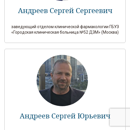
Андреев Сергей Сергеевич
заведующий отделом клинической фармакологии ГБУЗ
«Городская клиническая больница №52 ДЗМ» (Москва)
Андреев Сергей Юрьевич