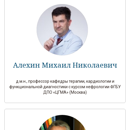
Алехин Михаил Николаевич
д.м.н., профессор кафедры терапии, кардиологии и
функциональной диагностики с курсом нефрологии ФГБУ
ДПО «ЦГМА» (Москва)