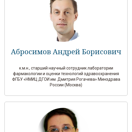
Абросимов Андрей Борисович
к.м.н., старший научный сотрудник лаборатории
фармакологии и оценки технологий здравоохранения
ФГБУ «НМИЦ ДГОИ им. Дмитрия Рогачева» Минздрава
России (Москва)