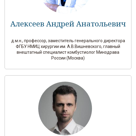
Алексеев Андрей Анатольевич
д.м.н., профессор, заместитель генерального директора
ФГБУ НМИЦ хирургии им. А.В.Вишневского, главный
внештатный специалист комбустиолог Минздрава
России (Москва)