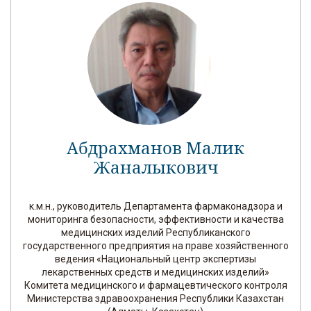
Абдрахманов Малик
Жаналыкович
к.м.н., руководитель Департамента фармаконадзора и
мониторинга безопасности, эффективности и качества
медицинских изделий Республиканского
государственного предприятия на праве хозяйственного
ведения «Национальный центр экспертизы
лекарственных средств и медицинских изделий»
Комитета медицинского и фармацевтического контроля
Министерства здравоохранения Республики Казахстан