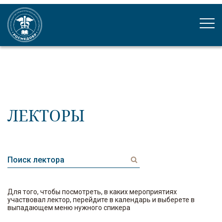
ЛЕКТОРЫ
Для того, чтобы посмотреть, в каких мероприятиях
участвовал лектор, перейдите в календарь и выберете в
выпадающем меню нужного спикера