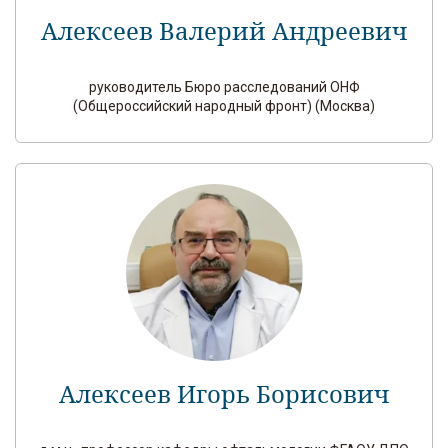
Алексеев Валерий Андреевич
руководитель Бюро расследований ОНФ
(Общероссийский народный фронт) (Москва)
Алексеев Игорь Борисович