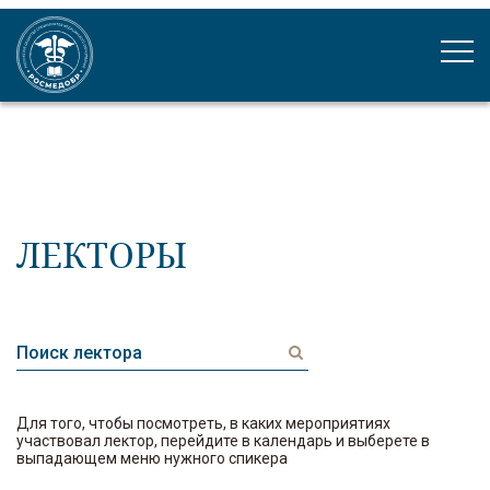
ЛЕКТОРЫ
Для того, чтобы посмотреть, в каких мероприятиях
участвовал лектор, перейдите в календарь и выберете в
выпадающем меню нужного спикера