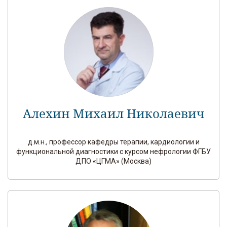
Алехин Михаил Николаевич
д.м.н., профессор кафедры терапии, кардиологии и
функциональной диагностики с курсом нефрологии ФГБУ
ДПО «ЦГМА» (Москва)