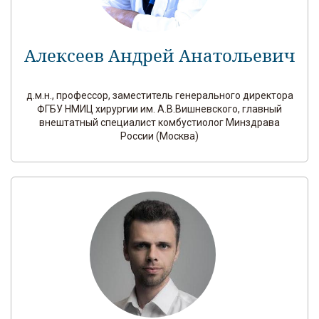
Алексеев Андрей Анатольевич
д.м.н., профессор, заместитель генерального директора
ФГБУ НМИЦ хирургии им. А.В.Вишневского, главный
внештатный специалист комбустиолог Минздрава
России (Москва)