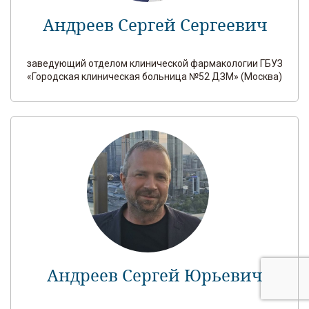
Андреев Сергей Сергеевич
заведующий отделом клинической фармакологии ГБУЗ
«Городская клиническая больница №52 ДЗМ» (Москва)
Андреев Сергей Юрьевич