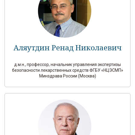
Аляутдин Ренад Николаевич
д.м.н., профессор, начальник управления экспертизы
безопасности лекарственных средств ФГБУ «НЦЭСМП»
Минздрава России (Москва)