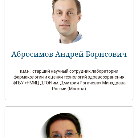
Абросимов Андрей Борисович
к.м.н., старший научный сотрудник лаборатории
фармакологии и оценки технологий здравоохранения
ФГБУ «НМИЦ ДГОИ им. Дмитрия Рогачева» Минздрава
России (Москва)