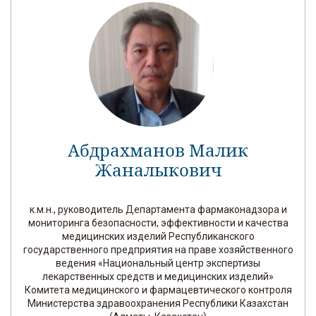
Абдрахманов Малик
Жаналыкович
к.м.н., руководитель Департамента фармаконадзора и
мониторинга безопасности, эффективности и качества
медицинских изделий Республиканского
государственного предприятия на праве хозяйственного
ведения «Национальный центр экспертизы
лекарственных средств и медицинских изделий»
Комитета медицинского и фармацевтического контроля
Министерства здравоохранения Республики Казахстан