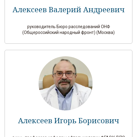
Алексеев Валерий Андреевич
руководитель Бюро расследований ОНФ
(Общероссийский народный фронт) (Москва)
Алексеев Игорь Борисович