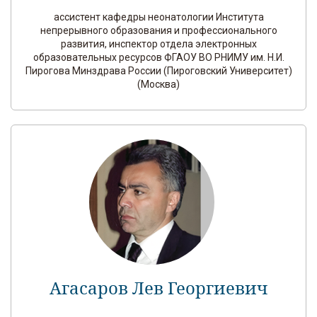
ассистент кафедры неонатологии Института
непрерывного образования и профессионального
развития, инспектор отдела электронных
образовательных ресурсов ФГАОУ ВО РНИМУ им. Н.И.
Пирогова Минздрава России (Пироговский Университет)
(Москва)
Агасаров Лев Георгиевич