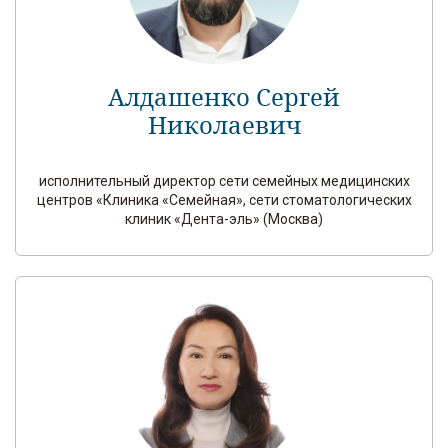
Алдашенко Сергей
Николаевич
исполнительный директор сети семейных медицинских
центров «Клиника «Семейная», сети стоматологических
клиник «Дента-эль» (Москва)