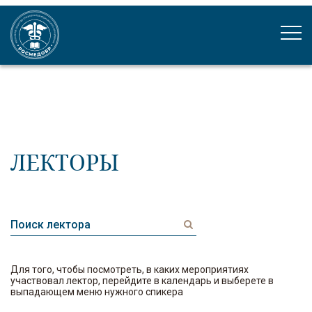
ЛЕКТОРЫ
Для того, чтобы посмотреть, в каких мероприятиях
участвовал лектор, перейдите в календарь и выберете в
выпадающем меню нужного спикера