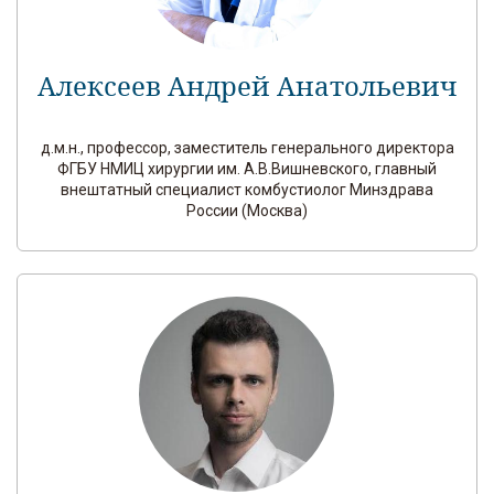
Алексеев Андрей Анатольевич
д.м.н., профессор, заместитель генерального директора
ФГБУ НМИЦ хирургии им. А.В.Вишневского, главный
внештатный специалист комбустиолог Минздрава
России (Москва)