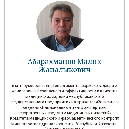
Абдрахманов Малик
Жаналыкович
к.м.н., руководитель Департамента фармаконадзора и
мониторинга безопасности, эффективности и качества
медицинских изделий Республиканского
государственного предприятия на праве хозяйственного
ведения «Национальный центр экспертизы
лекарственных средств и медицинских изделий»
Комитета медицинского и фармацевтического контроля
Министерства здравоохранения Республики Казахстан