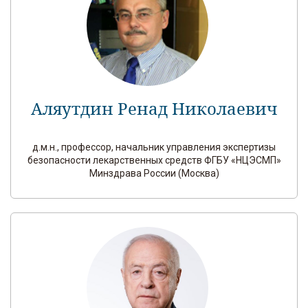
Аляутдин Ренад Николаевич
д.м.н., профессор, начальник управления экспертизы
безопасности лекарственных средств ФГБУ «НЦЭСМП»
Минздрава России (Москва)