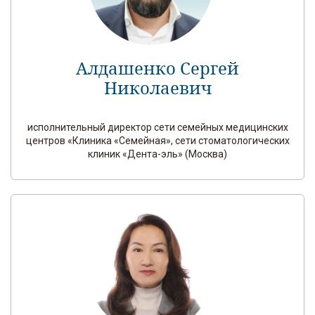
Алдашенко Сергей
Николаевич
исполнительный директор сети семейных медицинских
центров «Клиника «Семейная», сети стоматологических
клиник «Дента-эль» (Москва)