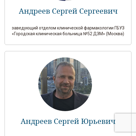
Андреев Сергей Сергеевич
заведующий отделом клинической фармакологии ГБУЗ
«Городская клиническая больница №52 ДЗМ» (Москва)
Андреев Сергей Юрьевич