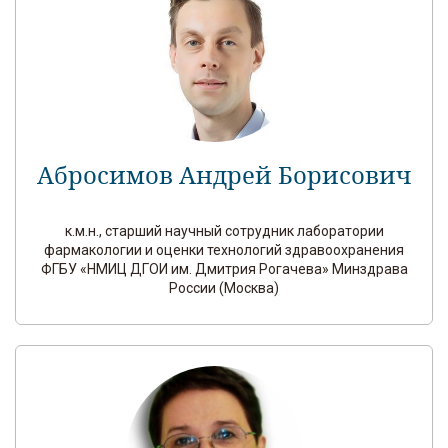
Абросимов Андрей Борисович
к.м.н., старший научный сотрудник лаборатории
фармакологии и оценки технологий здравоохранения
ФГБУ «НМИЦ ДГОИ им. Дмитрия Рогачева» Минздрава
России (Москва)