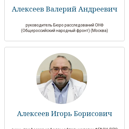
Алексеев Валерий Андреевич
руководитель Бюро расследований ОНФ
(Общероссийский народный фронт) (Москва)
Алексеев Игорь Борисович