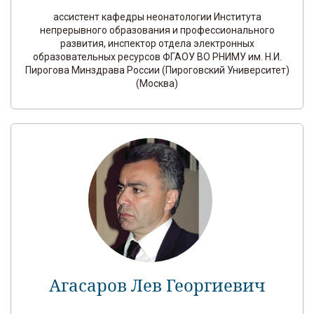
ассистент кафедры неонатологии Института
непрерывного образования и профессионального
развития, инспектор отдела электронных
образовательных ресурсов ФГАОУ ВО РНИМУ им. Н.И.
Пирогова Минздрава России (Пироговский Университет)
(Москва)
Агасаров Лев Георгиевич