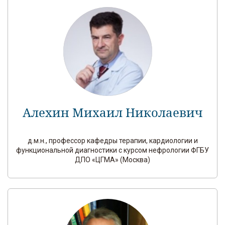
Алехин Михаил Николаевич
д.м.н., профессор кафедры терапии, кардиологии и
функциональной диагностики с курсом нефрологии ФГБУ
ДПО «ЦГМА» (Москва)