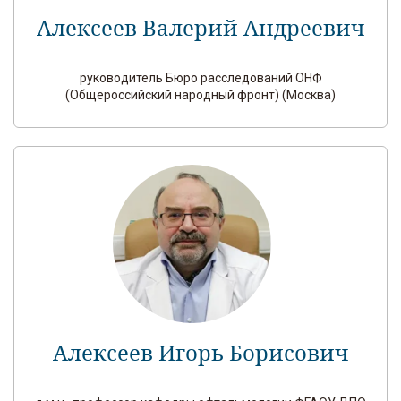
Алексеев Валерий Андреевич
руководитель Бюро расследований ОНФ
(Общероссийский народный фронт) (Москва)
Алексеев Игорь Борисович