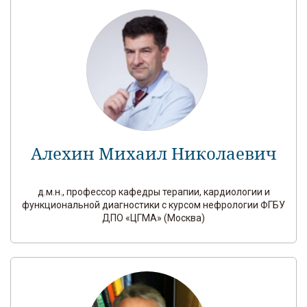
Алехин Михаил Николаевич
д.м.н., профессор кафедры терапии, кардиологии и
функциональной диагностики с курсом нефрологии ФГБУ
ДПО «ЦГМА» (Москва)