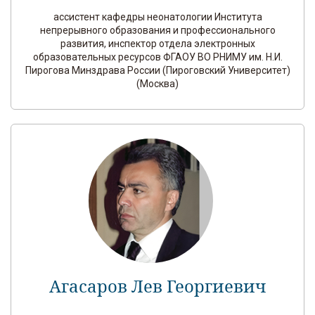
ассистент кафедры неонатологии Института
непрерывного образования и профессионального
развития, инспектор отдела электронных
образовательных ресурсов ФГАОУ ВО РНИМУ им. Н.И.
Пирогова Минздрава России (Пироговский Университет)
(Москва)
Агасаров Лев Георгиевич