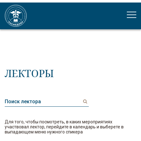
ЛЕКТОРЫ
Для того, чтобы посмотреть, в каких мероприятиях
участвовал лектор, перейдите в календарь и выберете в
выпадающем меню нужного спикера