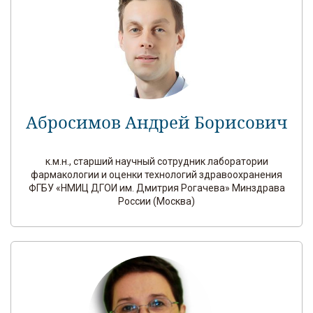
Абросимов Андрей Борисович
к.м.н., старший научный сотрудник лаборатории
фармакологии и оценки технологий здравоохранения
ФГБУ «НМИЦ ДГОИ им. Дмитрия Рогачева» Минздрава
России (Москва)