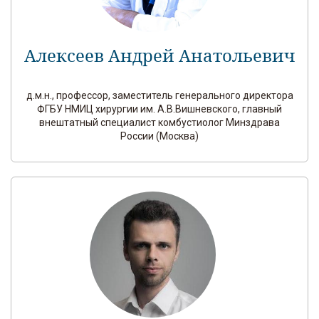
Алексеев Андрей Анатольевич
д.м.н., профессор, заместитель генерального директора
ФГБУ НМИЦ хирургии им. А.В.Вишневского, главный
внештатный специалист комбустиолог Минздрава
России (Москва)