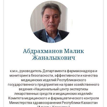
Абдрахманов Малик
Жаналыкович
к.м.н., руководитель Департамента фармаконадзора и
мониторинга безопасности, эффективности и качества
медицинских изделий Республиканского
государственного предприятия на праве хозяйственного
ведения «Национальный центр экспертизы
лекарственных средств и медицинских изделий»
Комитета медицинского и фармацевтического контроля
Министерства здравоохранения Республики Казахстан