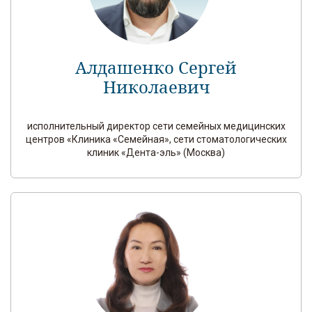
Алдашенко Сергей
Николаевич
исполнительный директор сети семейных медицинских
центров «Клиника «Семейная», сети стоматологических
клиник «Дента-эль» (Москва)