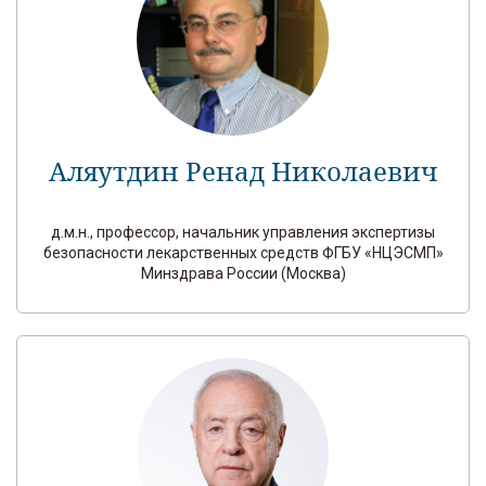
Аляутдин Ренад Николаевич
д.м.н., профессор, начальник управления экспертизы
безопасности лекарственных средств ФГБУ «НЦЭСМП»
Минздрава России (Москва)