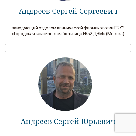
Андреев Сергей Сергеевич
заведующий отделом клинической фармакологии ГБУЗ
«Городская клиническая больница №52 ДЗМ» (Москва)
Андреев Сергей Юрьевич