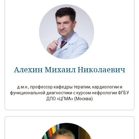
Алехин Михаил Николаевич
д.м.н., профессор кафедры терапии, кардиологии и
функциональной диагностики с курсом нефрологии ФГБУ
ДПО «ЦГМА» (Москва)