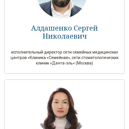
Алдашенко Сергей
Николаевич
исполнительный директор сети семейных медицинских
центров «Клиника «Семейная», сети стоматологических
клиник «Дента-эль» (Москва)