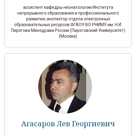
ассистент кафедры неонатологии Института
непрерывного образования и профессионального
развития, инспектор отдела электронных
образовательных ресурсов ФГАОУ ВО РНИМУ им. Н.И.
Пирогова Минздрава России (Пироговский Университет)
(Москва)
Агасаров Лев Георгиевич