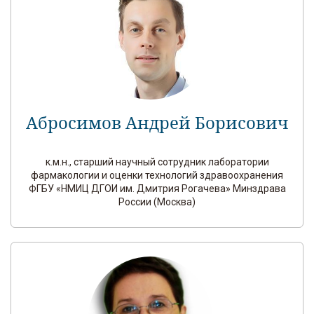
Абросимов Андрей Борисович
к.м.н., старший научный сотрудник лаборатории
фармакологии и оценки технологий здравоохранения
ФГБУ «НМИЦ ДГОИ им. Дмитрия Рогачева» Минздрава
России (Москва)