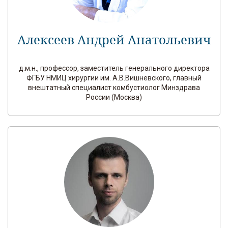
Алексеев Андрей Анатольевич
д.м.н., профессор, заместитель генерального директора
ФГБУ НМИЦ хирургии им. А.В.Вишневского, главный
внештатный специалист комбустиолог Минздрава
России (Москва)