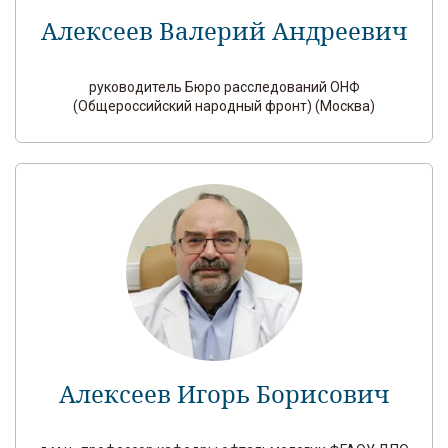
Алексеев Валерий Андреевич
руководитель Бюро расследований ОНФ
(Общероссийский народный фронт) (Москва)
Алексеев Игорь Борисович