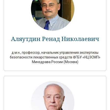
Аляутдин Ренад Николаевич
д.м.н., профессор, начальник управления экспертизы
безопасности лекарственных средств ФГБУ «НЦЭСМП»
Минздрава России (Москва)