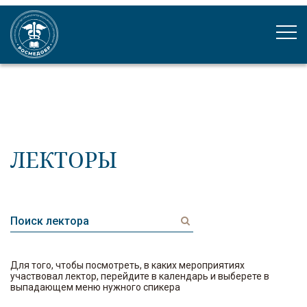
ЛЕКТОРЫ
Для того, чтобы посмотреть, в каких мероприятиях
участвовал лектор, перейдите в календарь и выберете в
выпадающем меню нужного спикера