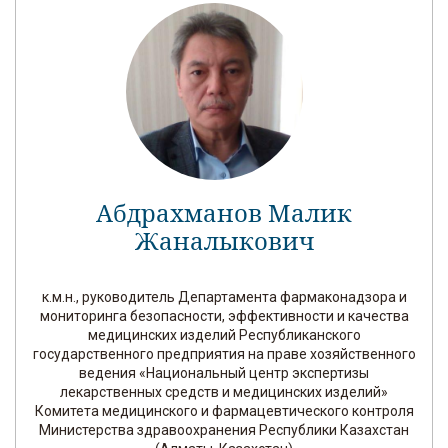
Абдрахманов Малик
Жаналыкович
к.м.н., руководитель Департамента фармаконадзора и
мониторинга безопасности, эффективности и качества
медицинских изделий Республиканского
государственного предприятия на праве хозяйственного
ведения «Национальный центр экспертизы
лекарственных средств и медицинских изделий»
Комитета медицинского и фармацевтического контроля
Министерства здравоохранения Республики Казахстан