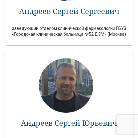
Андреев Сергей Сергеевич
заведующий отделом клинической фармакологии ГБУЗ
«Городская клиническая больница №52 ДЗМ» (Москва)
Андреев Сергей Юрьевич