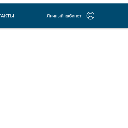
ТАКТЫ
Личный кабинет