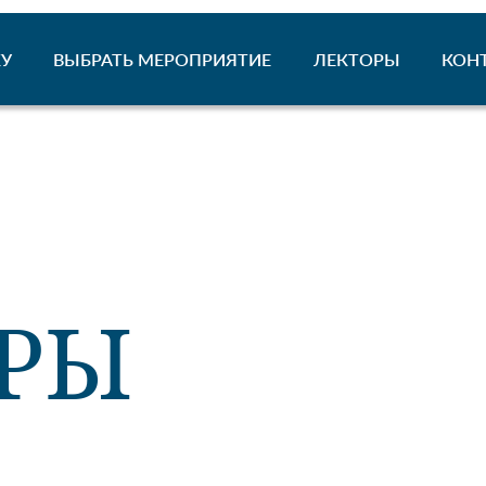
У
ВЫБРАТЬ МЕРОПРИЯТИЕ
ЛЕКТОРЫ
КОН
РЫ