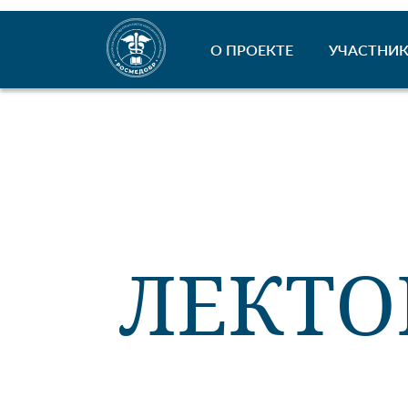
О ПРОЕКТЕ
УЧАСТНИК
ЛЕКТО