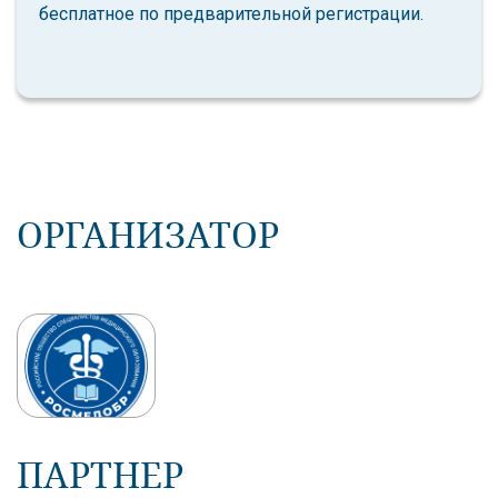
бесплатное по предварительной регистрации.
ОРГАНИЗАТОР
ПАРТНЕР