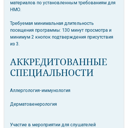
материалов по установленным требованиям для
НМО.
Требуемая минимальная длительность
посещения программы: 130 минут просмотра и
минимум 2 кнопок подтверждения присутствия
из 3.
АККРЕДИТОВАННЫЕ
СПЕЦИАЛЬНОСТИ
Аллергология-иммунология
Дерматовенерология
Участие в мероприятии для слушателей