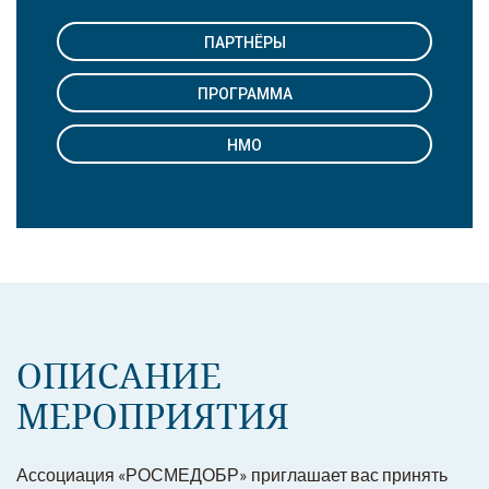
ПАРТНЁРЫ
ПРОГРАММА
НМО
ОПИСАНИЕ
МЕРОПРИЯТИЯ
Ассоциация «РОСМЕДОБР» приглашает вас принять