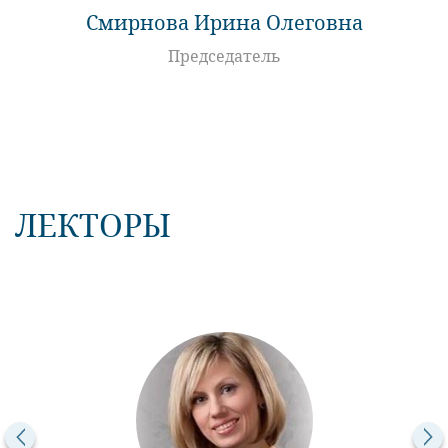
Смирнова Ирина Олеговна
Председатель
ЛЕКТОРЫ