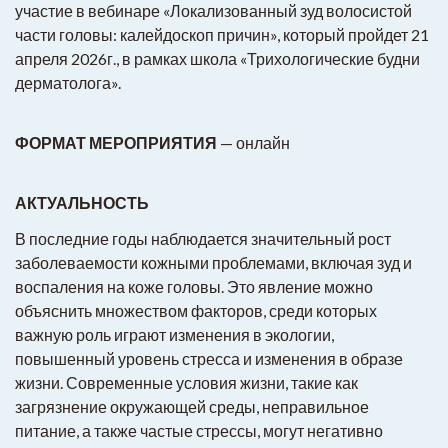
участие в вебинаре «Локализованный зуд волосистой
части головы: калейдоскоп причин», который пройдет 21
апреля 2026г., в рамках школа «Трихологические будни
дерматолога».
ФОРМАТ МЕРОПРИЯТИЯ
— онлайн
АКТУАЛЬНОСТЬ
В последние годы наблюдается значительный рост
заболеваемости кожными проблемами, включая зуд и
воспаления на коже головы. Это явление можно
объяснить множеством факторов, среди которых
важную роль играют изменения в экологии,
повышенный уровень стресса и изменения в образе
жизни. Современные условия жизни, такие как
загрязнение окружающей среды, неправильное
питание, а также частые стрессы, могут негативно