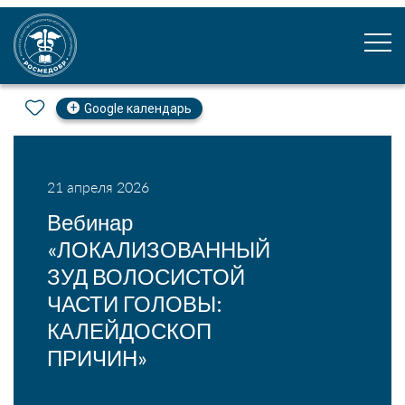
Google календарь
21 апреля 2026
Вебинар
«ЛОКАЛИЗОВАННЫЙ
ЗУД ВОЛОСИСТОЙ
ЧАСТИ ГОЛОВЫ:
КАЛЕЙДОСКОП
ПРИЧИН»