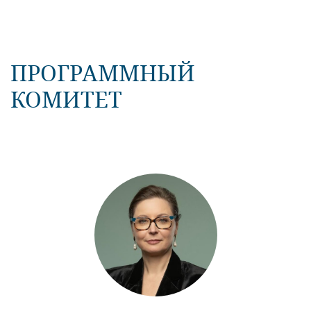
ПРОГРАММНЫЙ
КОМИТЕТ