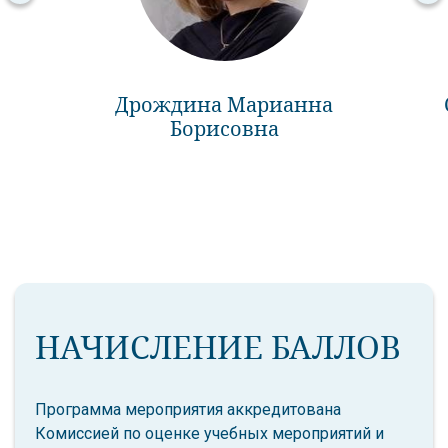
Дрождина Марианна
Борисовна
НАЧИСЛЕНИЕ БАЛЛОВ
Программа мероприятия аккредитована
Комиссией по оценке учебных мероприятий и