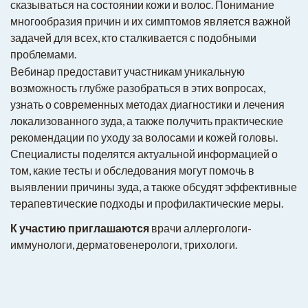
сказываться на состоянии кожи и волос. Понимание
многообразия причин и их симптомов является важной
задачей для всех, кто сталкивается с подобными
проблемами.
Вебинар предоставит участникам уникальную
возможность глубже разобраться в этих вопросах,
узнать о современных методах диагностики и лечения
локализованного зуда, а также получить практические
рекомендации по уходу за волосами и кожей головы.
Специалисты поделятся актуальной информацией о
том, какие тесты и обследования могут помочь в
выявлении причины зуда, а также обсудят эффективные
терапевтические подходы и профилактические меры.
К участию приглашаются
врачи аллергологи-
иммунологи, дерматовенерологи, трихологи.